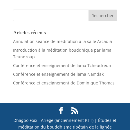
Articles récents
Annulation séance de méditation à la salle Arcadia
Introduction à la méditation bouddhique par lama
Teundroup
Conférence et enseignement de lama Tcheudreun
Conférence et enseignement de lama Namdak
Conférence et enseignement de Dominique Thomas
Dhagpo Foix - Ariège (anciennement KTT) | Études et
méditation du bouddhisme tibétain de la lignée