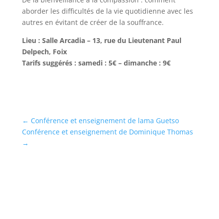
aborder les difficultés de la vie quotidienne avec les
autres en évitant de créer de la souffrance.
Lieu : Salle Arcadia – 13, rue du Lieutenant Paul
Delpech, Foix
Tarifs suggérés : samedi : 5€ – dimanche : 9€
←
Conférence et enseignement de lama Guetso
Conférence et enseignement de Dominique Thomas
→