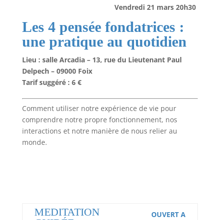
Vendredi 21 mars 20h30
Les 4 pensée fondatrices :
une pratique au quotidien
Lieu : salle Arcadia – 13, rue du Lieutenant Paul
Delpech – 09000 Foix
Tarif suggéré : 6 €
Comment utiliser notre expérience de vie pour
comprendre notre propre fonctionnement, nos
interactions et notre manière de nous relier au
monde.
MEDITATION
OUVERT A