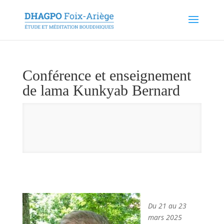
Conférence et enseignement
de lama Kunkyab Bernard
Du 21 au 23
mars 2025