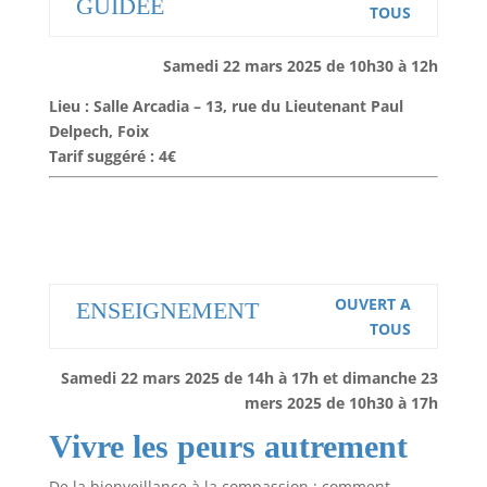
GUIDÉE
TOUS
Samedi 22 mars 2025 de 10h30 à 12h
Lieu : Salle Arcadia – 13, rue du Lieutenant Paul
Delpech, Foix
Tarif suggéré : 4€
OUVERT A
ENSEIGNEMENT
TOUS
Samedi 22 mars 2025 de 14h à 17h et dimanche 23
mers 2025 de 10h30 à 17h
Vivre les peurs autrement
De la bienveillance à la compassion : comment