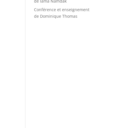
de lama Namdak
Conférence et enseignement
de Dominique Thomas