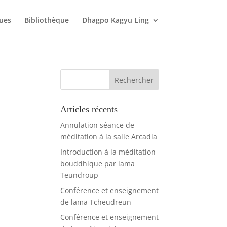
ques
Bibliothèque
Dhagpo Kagyu Ling
Articles récents
Annulation séance de
méditation à la salle Arcadia
Introduction à la méditation
bouddhique par lama
Teundroup
Conférence et enseignement
de lama Tcheudreun
Conférence et enseignement