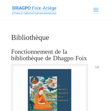
Bibliothèque
Fonctionnement de la
bibliothèque de Dhagpo Foix
Le