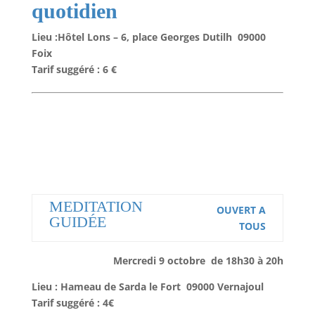
quotidien
Lieu :Hôtel Lons – 6, place Georges Dutilh 09000
Foix
Tarif suggéré : 6 €
MEDITATION
OUVERT A
GUIDÉE
TOUS
Mercredi 9 octobre de 18h30 à 20h
Lieu : Hameau de Sarda le Fort 09000 Vernajoul
Tarif suggéré : 4€