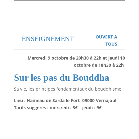
OUVERT A
ENSEIGNEMENT
TOUS
Mercredi 9 octobre de 20h30 à 22h et jeudi 10
octobre de 18h30 à 22h
Sur les pas du Bouddha
Sa vie, les principes fondamentaux du bouddhisme.
Lieu : Hameau de Sarda le Fort 09000 Vernajoul
Tarifs suggérés : mercredi : 5€ – jeudi : 9€