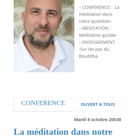
– CONFERENCE : La
méditation dans
notre quotidien.
– MEDITATION :
Méditation guidée
– ENSEIGNEMENT
:Sur les pas du
Bouddha.
CONFERENCE
OUVERT A TOUS
Mardi 8 octobre 20h30
La méditation dans notre