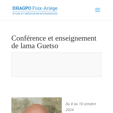
Conférence et enseignement
de lama Guetso
Du 8 au 10 octobre
2024