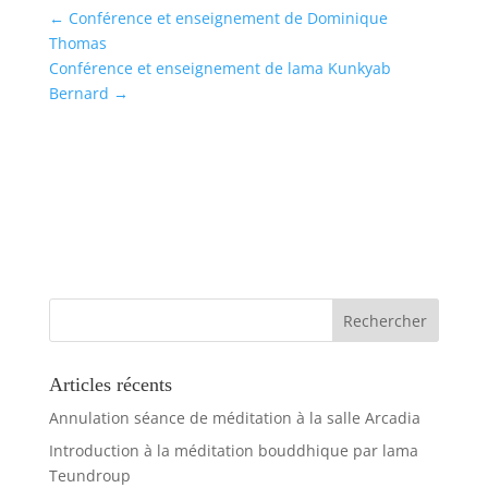
←
Conférence et enseignement de Dominique
Thomas
Conférence et enseignement de lama Kunkyab
Bernard
→
Articles récents
Annulation séance de méditation à la salle Arcadia
Introduction à la méditation bouddhique par lama
Teundroup