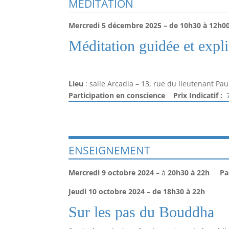
MÉDITATION
Mercredi 5 décembre 2025 – de 10h30 à 12h0
Méditation guidée et expli
Lieu
: salle Arcadia – 13, rue du lieutenant Pa
Participation en conscience Prix Indicatif :
ENSEIGNEMENT
Mercredi 9 octobre 2024
– à
20h30 à 22h
Pa
Jeudi 10 octobre 2024
–
de 18h30 à 22h
Sur les pas du Bouddha