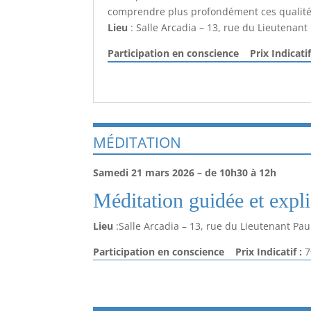
comprendre plus profondément ces qualités
Lieu
: Salle Arcadia – 13, rue du Lieutenant
Participation
en conscience Prix Indicati
MÉDITATION
Samedi 21 mars 2026 – de 10h30 à 12h
Méditation guidée et expli
Lieu
:Salle Arcadia – 13, rue du Lieutenant Pau
Participation en conscience Prix Indicatif :
7