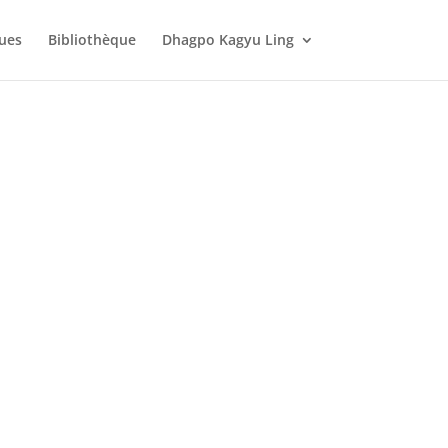
ques
Bibliothèque
Dhagpo Kagyu Ling