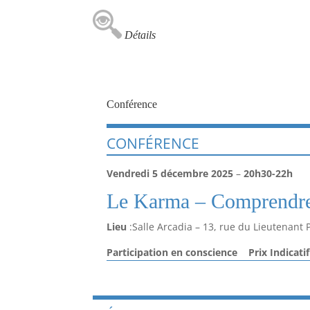
Détails
Conférence
CONFÉRENCE
Vendredi 5 décembre 2025
–
20h30-22h
Le Karma – Comprendre l
Lieu
:Salle Arcadia – 13, rue du Lieutenant 
Participation en conscience Prix Indicatif