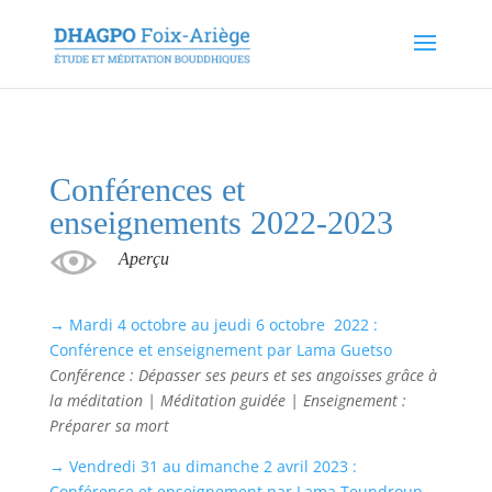
Conférences et
enseignements 2022-2023
Aperçu
→ Mardi 4 octobre au jeudi 6 octobre 2022 :
Conférence et enseignement par Lama Guetso
Conférence : Dépasser ses peurs et ses angoisses grâce à
la méditation | Méditation guidée | Enseignement :
Préparer sa mort
→ Vendredi 31 au dimanche 2 avril 2023 :
Conférence et enseignement par Lama Teundroup