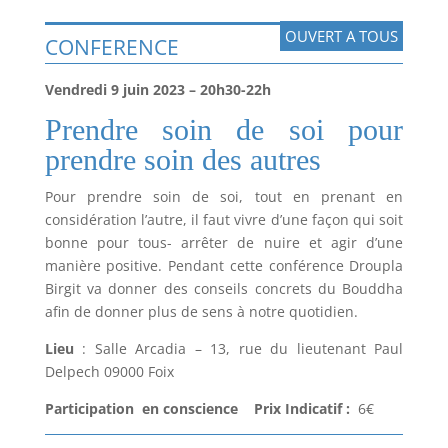
OUVERT A TOUS
CONFERENCE
Vendredi 9 juin 2023
– 20h30-22h
Prendre soin de soi pour
prendre soin des autres
Pour prendre soin de soi, tout en prenant en
considération l’autre, il faut vivre d’une façon qui soit
bonne pour tous- arrêter de nuire et agir d’une
manière positive. Pendant cette conférence Droupla
Birgit va donner des conseils concrets du Bouddha
afin de donner plus de sens à notre quotidien.
Lieu
: Salle Arcadia – 13, rue du lieutenant Paul
Delpech 09000 Foix
Participation en conscience Prix Indicatif :
6€