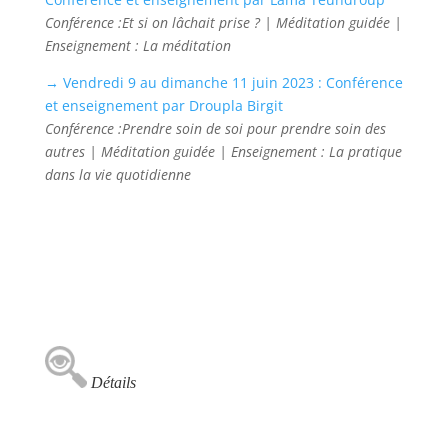
Conférence :Et si on lâchait prise ? | Méditation guidée |
Enseignement : La méditation
→ Vendredi 9 au dimanche 11 juin 2023 : Conférence
et enseignement par Droupla Birgit
Conférence :Prendre soin de soi pour prendre soin des
autres | Méditation guidée | Enseignement : La pratique
dans la vie quotidienne
Détails