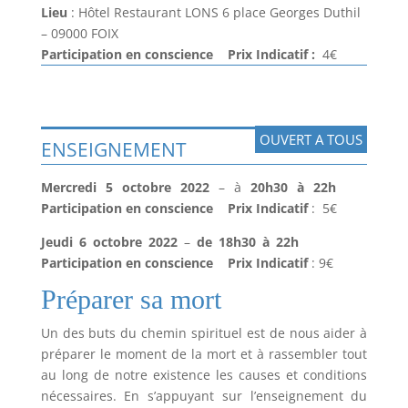
Lieu
: Hôtel Restaurant LONS 6 place Georges Duthil
– 09000 FOIX
Participation en conscience Prix Indicatif :
4€
OUVERT A TOUS
ENSEIGNEMENT
Mercredi 5 octobre 2022
– à
20h30 à 22h
Participation en conscience Prix Indicatif
: 5€
Jeudi 6 octobre 2022
–
de 18h30 à 22h
Participation
en conscience Prix Indicatif
: 9€
Préparer sa mort
Un des buts du chemin spirituel est de nous aider à
préparer le moment de la mort et à rassembler tout
au long de notre existence les causes et conditions
nécessaires. En s’appuyant sur l’enseignement du