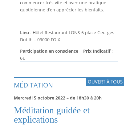
commencer très vite et avec une pratique
quotidienne d’en apprécier les bienfaits.
Lieu
: Hôtel Restaurant LONS 6 place Georges
Dutilh – 09000 FOIX
Participation en conscience Prix Indicatif
:
6€
OUVERT À TOUS
MÉDITATION
Mercredi 5 octobre 2022 – de 18h30 à 20h
Méditation guidée et
explications