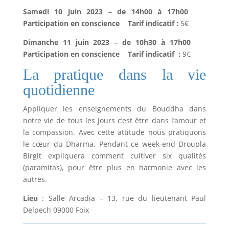
Samedi 10 juin 2023
– de 14h00 à 17h00
Participation en conscience Tarif indicatif :
5€
Dimanche 11 juin 2023
–
de 10h30 à 17h00
Participation en conscience Tarif indicatif
:
9€
La pratique dans la vie
quotidienne
Appliquer les enseignements du Bouddha dans
notre vie de tous les jours c’est être dans l’amour et
la compassion. Avec cette attitude nous pratiquons
le cœur du Dharma. Pendant ce week-end Droupla
Birgit expliquera comment cultiver six qualités
(paramitas), pour être plus en harmonie avec les
autres.
Lieu
: Salle Arcadia – 13, rue du lieutenant Paul
Delpech 09000 Foix