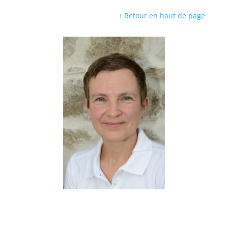
↑ Retour en haut de page