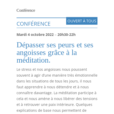
Conférence
OUVERT À TOUS
CONFÉRENCE
Mardi 4 octobre 2022
–
20h30-22h
Dépasser ses peurs et ses
angoisses grâce à la
méditation.
Le stress et nos angoisses nous poussent
souvent à agir d’une manière très émotionnelle
dans les situations de tous les jours, il nous
faut apprendre à nous détendre et à nous
connaître davantage. La méditation participe à
cela et nous amène à nous libérer des tensions
et à retrouver une paix intérieure. Quelques
explications de base nous permettent de