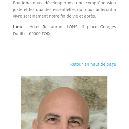
Bouddha nous développerons une compréhension
juste et les qualités essentielles qui nous aideront à
vivre sereinement notre fin de vie et après.
Hôtel Restaurant LONS, 6 place Georges
Lieu
:
Dutilh – 09000 FOIX
↑ Retour en haut de page