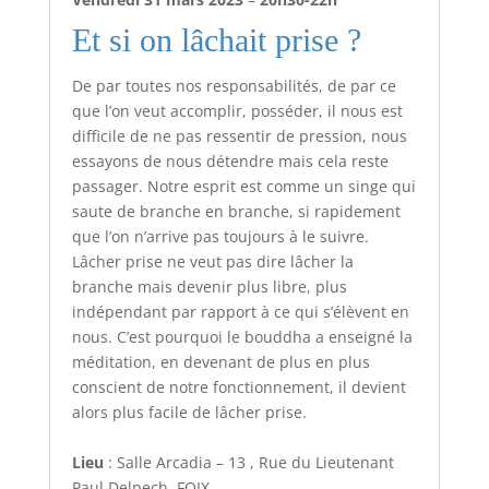
Et si on lâchait prise ?
De par toutes nos responsabilités, de par ce
que l’on veut accomplir, posséder, il nous est
difficile de ne pas ressentir de pression, nous
essayons de nous détendre mais cela reste
passager. Notre esprit est comme un singe qui
saute de branche en branche, si rapidement
que l’on n’arrive pas toujours à le suivre.
Lâcher prise ne veut pas dire lâcher la
branche mais devenir plus libre, plus
indépendant par rapport à ce qui s’élèvent en
nous. C’est pourquoi le bouddha a enseigné la
méditation, en devenant de plus en plus
conscient de notre fonctionnement, il devient
alors plus facile de lâcher prise.
Lieu
: Salle Arcadia – 13 , Rue du Lieutenant
Paul Delpech, FOIX