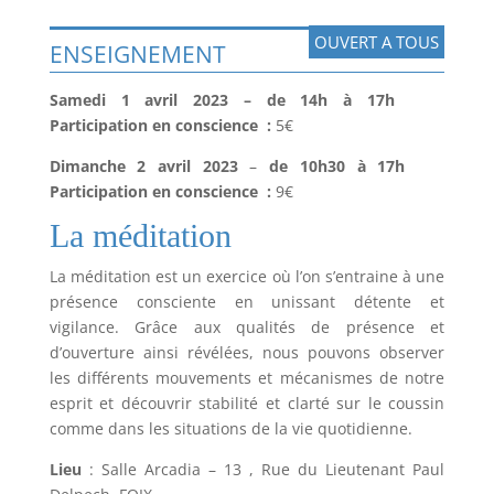
OUVERT A TOUS
ENSEIGNEMENT
Samedi 1 avril 2023
– de 14h à 17h
Participation en conscience :
5€
Dimanche 2 avril 2023
–
de 10h30 à 17h
Participation en conscience
:
9€
La méditation
La méditation est un exercice où l’on s’entraine à une
présence consciente en unissant détente et
vigilance. Grâce aux qualités de présence et
d’ouverture ainsi révélées, nous pouvons observer
les différents mouvements et mécanismes de notre
esprit et découvrir stabilité et clarté sur le coussin
comme dans les situations de la vie quotidienne.
Lieu
: Salle Arcadia – 13 , Rue du Lieutenant Paul