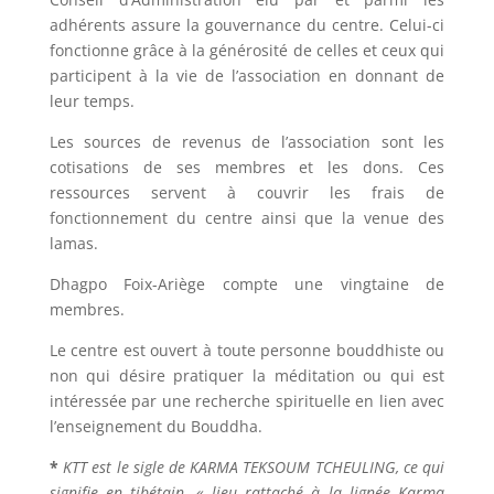
adhérents assure la gouvernance du centre. Celui-ci
fonctionne grâce à la générosité de celles et ceux qui
participent à la vie de l’association en donnant de
leur temps.
Les sources de revenus de l’association sont les
cotisations de ses membres et les dons. Ces
ressources servent à couvrir les frais de
fonctionnement du centre ainsi que la venue des
lamas.
Dhagpo Foix-Ariège compte une vingtaine de
membres.
Le centre est ouvert à toute personne bouddhiste ou
non qui désire pratiquer la méditation ou qui est
intéressée par une recherche spirituelle en lien avec
l’enseignement du Bouddha.
*
KTT est le sigle de KARMA TEKSOUM TCHEULING, ce qui
signifie en tibétain, « lieu rattaché à la lignée Karma