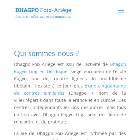
Qui sommes-nous ?
Dhagpo Foix-Ariège est issu de l’activité de
Dhagpo
Kagyu Ling en Dordogne
, siège européen de l’école
Kagyü, une des quatre lignées du bouddhisme
tibétain. Il existe à ce jour plus d’
une cinquantaine
de centres similaires
(Dhagpo + nom de la
ville) répartis dans toute la France et en Europe. Ces
centres, indépendants les uns des autres mais tous
en lien avec Dhagpo Kagyu Ling, sont des lieux de
rencontre et de pratique.
La vie de Dhagpo Foix-Ariège est rythmée par des