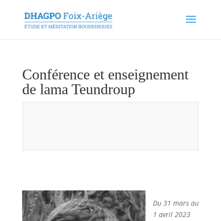
Conférence et enseignement
de lama Teundroup
Du 31 mars au
1 avril 2023