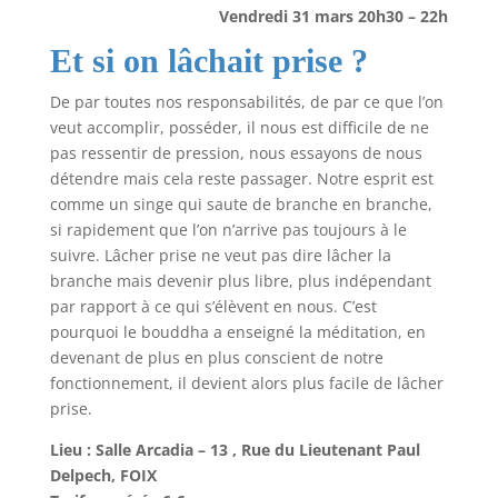
Vendredi 31 mars 20h30 – 22h
Et si on lâchait prise ?
De par toutes nos responsabilités, de par ce que l’on
veut accomplir, posséder, il nous est difficile de ne
pas ressentir de pression, nous essayons de nous
détendre mais cela reste passager. Notre esprit est
comme un singe qui saute de branche en branche,
si rapidement que l’on n’arrive pas toujours à le
suivre. Lâcher prise ne veut pas dire lâcher la
branche mais devenir plus libre, plus indépendant
par rapport à ce qui s’élèvent en nous. C’est
pourquoi le bouddha a enseigné la méditation, en
devenant de plus en plus conscient de notre
fonctionnement, il devient alors plus facile de lâcher
prise.
Lieu : Salle Arcadia – 13 , Rue du Lieutenant Paul
Delpech, FOIX