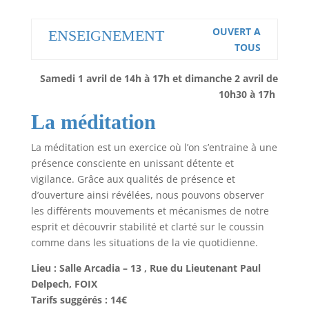
OUVERT A
ENSEIGNEMENT
TOUS
Samedi 1 avril de 14h à 17h et dimanche 2 avril de
10h30 à 17h
La méditation
La méditation est un exercice où l’on s’entraine à une
présence consciente en unissant détente et
vigilance. Grâce aux qualités de présence et
d’ouverture ainsi révélées, nous pouvons observer
les différents mouvements et mécanismes de notre
esprit et découvrir stabilité et clarté sur le coussin
comme dans les situations de la vie quotidienne.
Lieu : Salle Arcadia – 13 , Rue du Lieutenant Paul
Delpech, FOIX
Tarifs suggérés : 14€