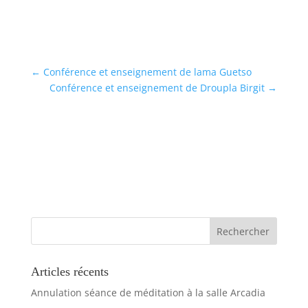
←
Conférence et enseignement de lama Guetso
Conférence et enseignement de Droupla Birgit
→
Articles récents
Annulation séance de méditation à la salle Arcadia