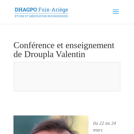
Conférence et enseignement
de Droupla Valentin
Du 22 au 24
mars