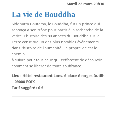
Mardi 22 mars 20h30
La vie de Bouddha
Siddharta Gautama, le Bouddha, fut un prince qui
renonça à son trône pour partir à la recherche de la
vérité. L’histoire des 80 années du Bouddha sur la
Terre constitue un des plus notables événements
dans l’histoire de l’humanité. Sa propre vie est le
chemin
à suivre pour tous ceux qui s’efforcent de découvrir
comment se libérer de toute souffrance.
Lieu : Hôtel restaurant Lons, 6 place Georges Dutilh
– 09000 FOIX
Tarif suggéré : 6 €