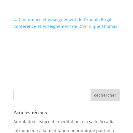
←
Conférence et enseignement de Droupla Birgit
Conférence et enseignement de Dominique Thomas
→
Articles récents
Annulation séance de méditation à la salle Arcadia
Introduction à la méditation bouddhique par lama