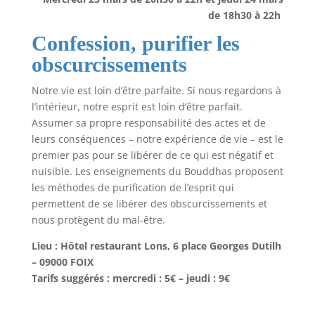
de 18h30 à 22h
Confession, purifier les
obscurcissements
Notre vie est loin d’être parfaite. Si nous regardons à
l’intérieur, notre esprit est loin d’être parfait.
Assumer sa propre responsabilité des actes et de
leurs conséquences – notre expérience de vie – est le
premier pas pour se libérer de ce qui est négatif et
nuisible. Les enseignements du Bouddhas proposent
les méthodes de purification de l’esprit qui
permettent de se libérer des obscurcissements et
nous protègent du mal-être.
Lieu : Hôtel restaurant Lons, 6 place Georges Dutilh
– 09000 FOIX
Tarifs suggérés : mercredi : 5€ – jeudi : 9€